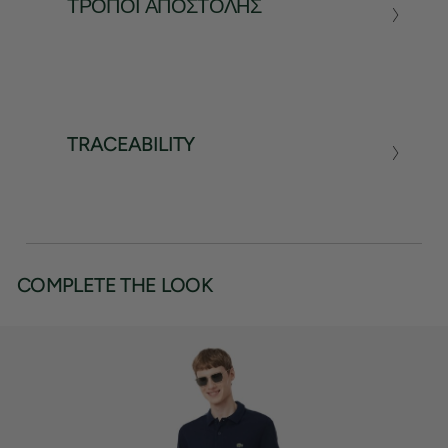
ΤΡΌΠΟΙ ΑΠΟΣΤΟΛΉΣ
TRACEABILITY
COMPLETE THE LOOK