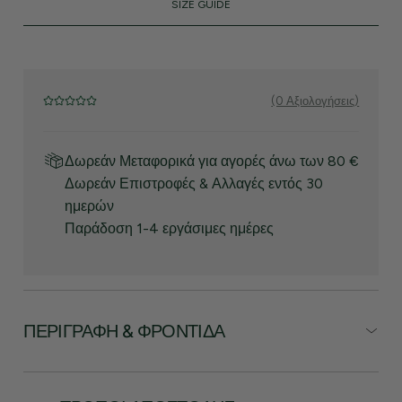
SIZE GUIDE
(0 Αξιολογήσεις)
Δωρεάν Μεταφορικά για αγορές άνω των 80 €
Δωρεάν Επιστροφές & Αλλαγές εντός 30
ημερών
Παράδοση 1-4 εργάσιμες ημέρες
ΠΕΡΙΓΡΑΦΉ & ΦΡΟΝΤΊΔΑ