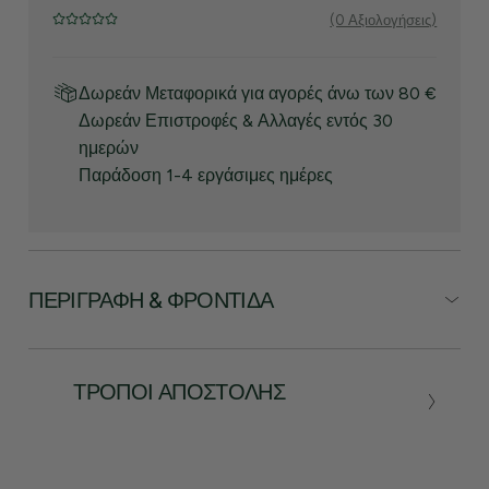
(0 Αξιολογήσεις)
Δωρεάν Μεταφορικά για αγορές άνω των 80 €
Δωρεάν Επιστροφές & Αλλαγές εντός 30
ημερών
Παράδοση 1-4 εργάσιμες ημέρες
ΠΕΡΙΓΡΑΦΉ & ΦΡΟΝΤΊΔΑ
ΤΡΌΠΟΙ ΑΠΟΣΤΟΛΉΣ