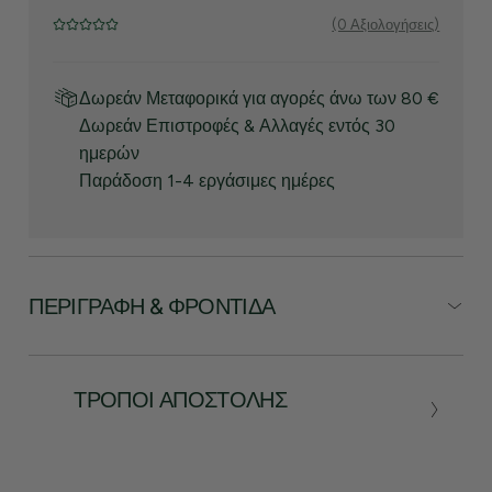
(0 Αξιολογήσεις)
Δωρεάν Μεταφορικά για αγορές άνω των 80 €
Δωρεάν Επιστροφές & Αλλαγές εντός 30
ημερών
Παράδοση 1-4 εργάσιμες ημέρες
ΠΕΡΙΓΡΑΦΉ & ΦΡΟΝΤΊΔΑ
ΤΡΌΠΟΙ ΑΠΟΣΤΟΛΉΣ