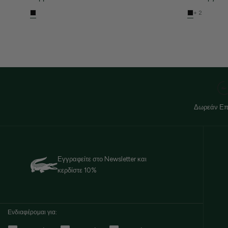
+ 2
Δωρεάν Επ
Εγγραφείτε στο Newsletter και
κερδίστε 10%
Ενδιαφέρομαι για: