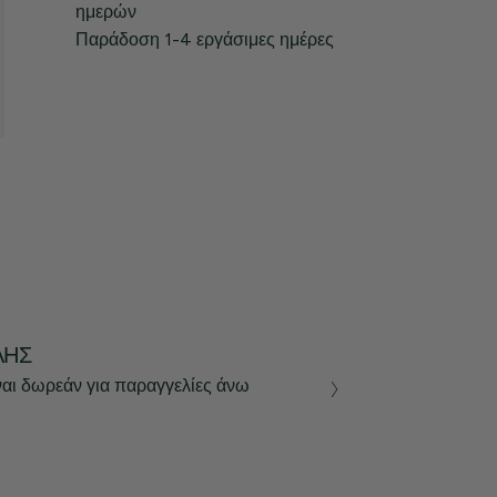
ημερών
Παράδοση 1-4 εργάσιμες ημέρες
ΛΉΣ
ναι δωρεάν για παραγγελίες άνω