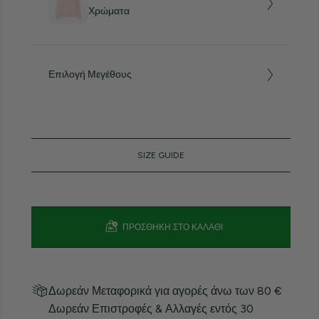
Χρώματα
Επιλογή Μεγέθους
SIZE GUIDE
ΠΡΟΣΘΉΚΗ ΣΤΟ ΚΑΛΆΘΙ
Δωρεάν Μεταφορικά για αγορές άνω των 80 €
Δωρεάν Επιστροφές & Αλλαγές εντός 30