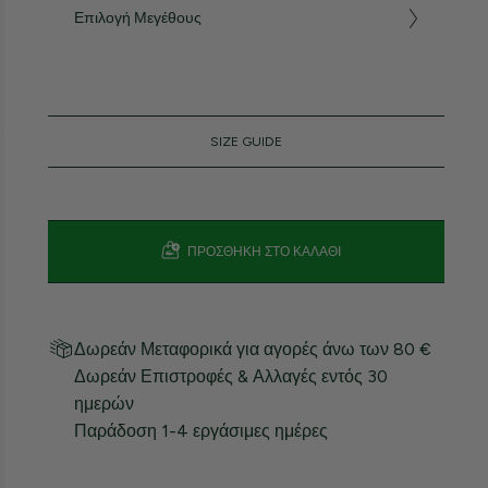
Επιλογή Μεγέθους
SIZE GUIDE
ΠΡΟΣΘΉΚΗ ΣΤΟ ΚΑΛΆΘΙ
Δωρεάν Μεταφορικά για αγορές άνω των 80 €
Δωρεάν Επιστροφές & Αλλαγές εντός 30
ημερών
Παράδοση 1-4 εργάσιμες ημέρες