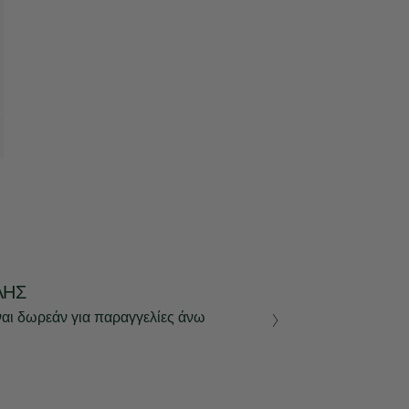
ΛΉΣ
ναι δωρεάν για παραγγελίες άνω