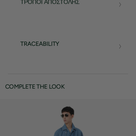
ΤΡΌΠΟΙ ΑΠΟΣΤΟΛΉΣ
TRACEABILITY
COMPLETE THE LOOK