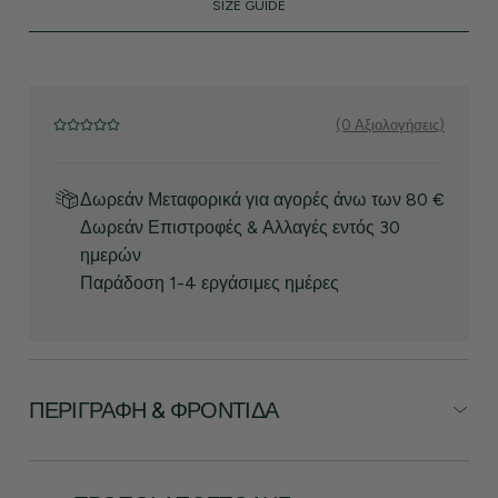
SIZE GUIDE
(0 Αξιολογήσεις)
Δωρεάν Μεταφορικά για αγορές άνω των 80 €
Δωρεάν Επιστροφές & Αλλαγές εντός 30
ημερών
Παράδοση 1-4 εργάσιμες ημέρες
ΠΕΡΙΓΡΑΦΉ & ΦΡΟΝΤΊΔΑ