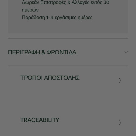
Δωρεάν Επιστροφές & Αλλαγές εντός 30
ημερών
Παράδοση 1-4 εργάσιμες ημέρες
ΠΕΡΙΓΡΑΦΉ & ΦΡΟΝΤΊΔΑ
ΤΡΌΠΟΙ ΑΠΟΣΤΟΛΉΣ
TRACEABILITY