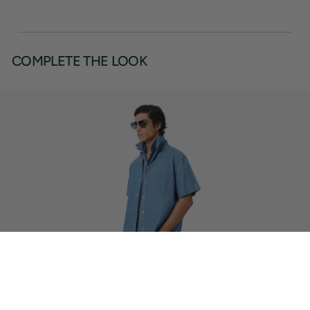
COMPLETE THE LOOK