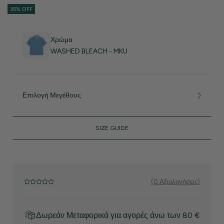
35% OFF
Χρώμα
WASHED BLEACH - MKU
Επιλογή Μεγέθους
SIZE GUIDE
(0 Αξιολογήσεις)
Δωρεάν Μεταφορικά για αγορές άνω των 80 €