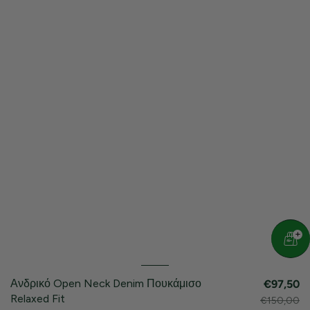
Ανδρικό Open Neck Denim Πουκάμισο
€97,50
Relaxed Fit
€150,00