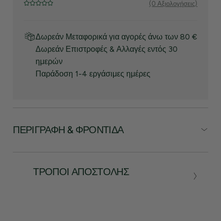
(0 Αξιολογήσεις)
Δωρεάν Μεταφορικά για αγορές άνω των 80 €
Δωρεάν Επιστροφές & Αλλαγές εντός 30
ημερών
Παράδοση 1-4 εργάσιμες ημέρες
ΠΕΡΙΓΡΑΦΉ & ΦΡΟΝΤΊΔΑ
ΤΡΌΠΟΙ ΑΠΟΣΤΟΛΉΣ