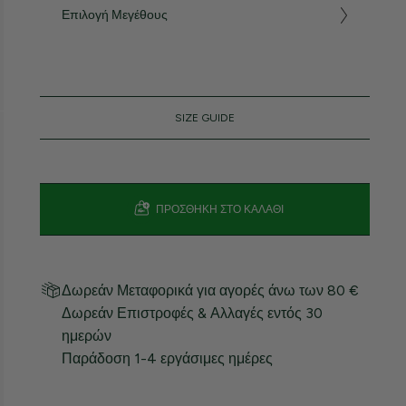
Επιλογή Μεγέθους
SIZE GUIDE
ΠΡΟΣΘΉΚΗ ΣΤΟ ΚΑΛΆΘΙ
Δωρεάν Μεταφορικά για αγορές άνω των 80 €
Δωρεάν Επιστροφές & Αλλαγές εντός 30
ημερών
Παράδοση 1-4 εργάσιμες ημέρες