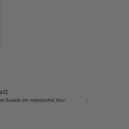
ΛΉΣ
ναι δωρεάν για παραγγελίες άνω