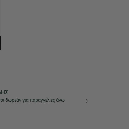
ΛΉΣ
ναι δωρεάν για παραγγελίες άνω