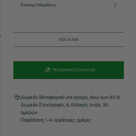
Επιλογή Μεγέθους
SIZE GUIDE
ΠΡΟΣΘΉΚΗ ΣΤΟ ΚΑΛΆΘΙ
Δωρεάν Μεταφορικά για αγορές άνω των 80 €
Δωρεάν Επιστροφές & Αλλαγές εντός 30
ημερών
Παράδοση 1-4 εργάσιμες ημέρες