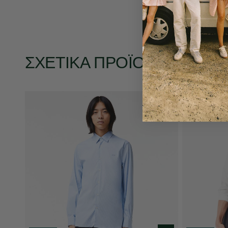
ΣΧΕΤΙΚΆ ΠΡΟΪΌΝΤΑ