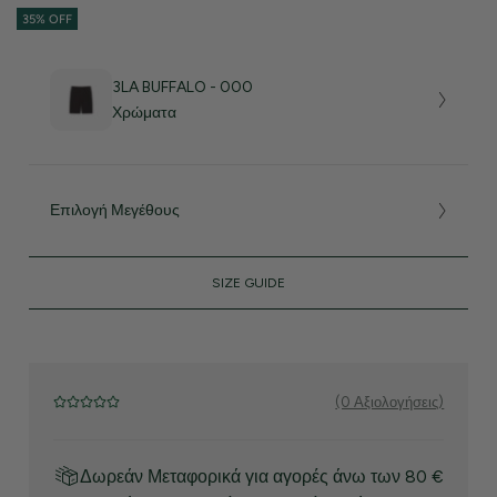
35% OFF
3LA BUFFALO - 000
Χρώματα
Επιλογή Μεγέθους
SIZE GUIDE
(0 Αξιολογήσεις)
Δωρεάν Μεταφορικά για αγορές άνω των 80 €