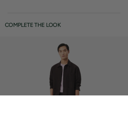
COMPLETE THE LOOK