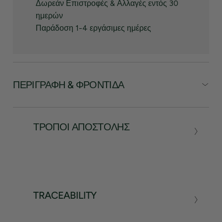
Δωρεάν Επιστροφές & Αλλαγές εντός 30
ημερών
Παράδοση 1-4 εργάσιμες ημέρες
ΠΕΡΙΓΡΑΦΉ & ΦΡΟΝΤΊΔΑ
ΤΡΌΠΟΙ ΑΠΟΣΤΟΛΉΣ
TRACEABILITY