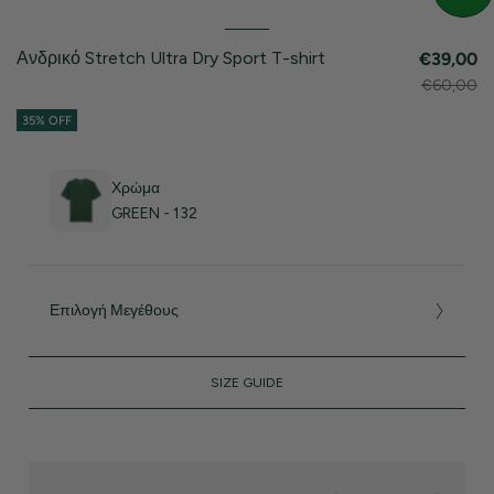
Ανδρικό Stretch Ultra Dry Sport T-shirt
€39,00
€60,00
35% OFF
Χρώμα
GREEN - 132
Επιλογή Μεγέθους
SIZE GUIDE