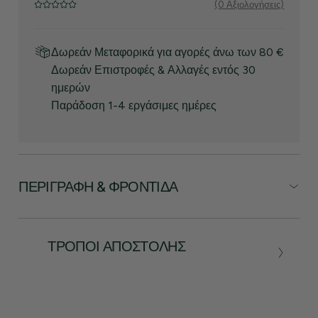
(0 Αξιολογήσεις)
Δωρεάν Μεταφορικά για αγορές άνω των 80 €
Δωρεάν Επιστροφές & Αλλαγές εντός 30
ημερών
Παράδοση 1-4 εργάσιμες ημέρες
ΠΕΡΙΓΡΑΦΉ & ΦΡΟΝΤΊΔΑ
ΤΡΌΠΟΙ ΑΠΟΣΤΟΛΉΣ