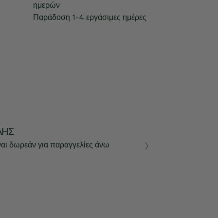
ημερών
Παράδοση 1-4 εργάσιμες ημέρες
ΛΉΣ
ναι δωρεάν για παραγγελίες άνω