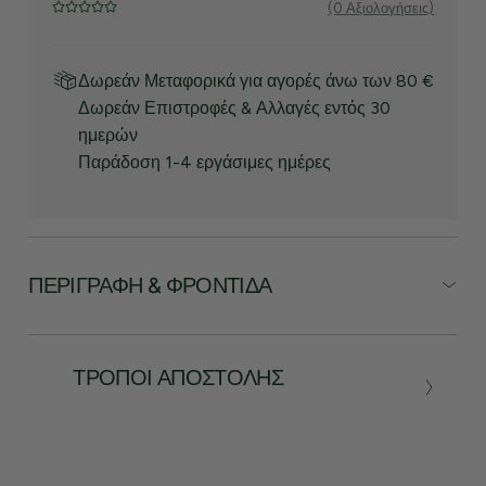
(0 Αξιολογήσεις)
Δωρεάν Μεταφορικά για αγορές άνω των 80 €
Δωρεάν Επιστροφές & Αλλαγές εντός 30
ημερών
Παράδοση 1-4 εργάσιμες ημέρες
ΠΕΡΙΓΡΑΦΉ & ΦΡΟΝΤΊΔΑ
ΤΡΌΠΟΙ ΑΠΟΣΤΟΛΉΣ