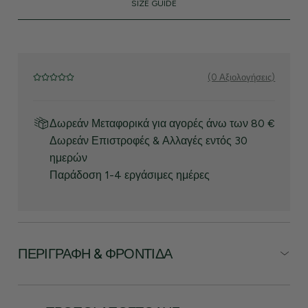
SIZE GUIDE
(0 Αξιολογήσεις)
Δωρεάν Μεταφορικά για αγορές άνω των 80 €
Δωρεάν Επιστροφές & Αλλαγές εντός 30
ημερών
Παράδοση 1-4 εργάσιμες ημέρες
ΠΕΡΙΓΡΑΦΉ & ΦΡΟΝΤΊΔΑ