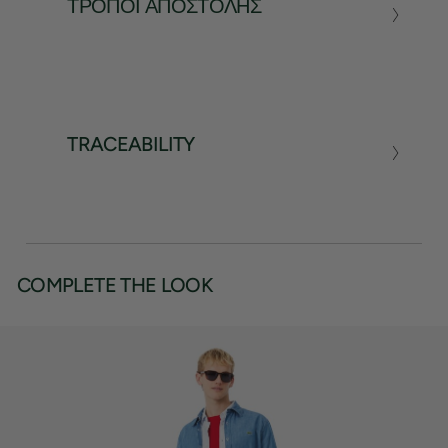
ΤΡΌΠΟΙ ΑΠΟΣΤΟΛΉΣ
TRACEABILITY
COMPLETE THE LOOK