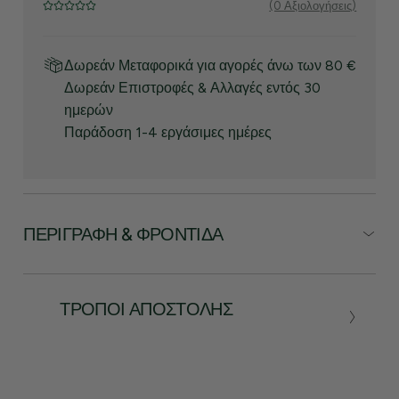
(0 Αξιολογήσεις)
Δωρεάν Μεταφορικά για αγορές άνω των 80 €
Δωρεάν Επιστροφές & Αλλαγές εντός 30
ημερών
Παράδοση 1-4 εργάσιμες ημέρες
ΠΕΡΙΓΡΑΦΉ & ΦΡΟΝΤΊΔΑ
ΤΡΌΠΟΙ ΑΠΟΣΤΟΛΉΣ