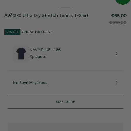
Ανδρικό Ultra Dry Stretch Tennis T-Shirt
€65,00
€100,00
35% OFF
ONLINE EXCLUSIVE
NAVY BLUE - 166
Χρώματα
Επιλογή Μεγέθους
SIZE GUIDE