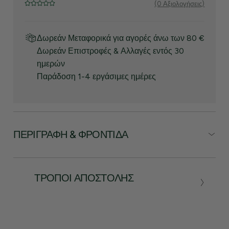
(0 Αξιολογήσεις)
Δωρεάν Μεταφορικά για αγορές άνω των 80 €
Δωρεάν Επιστροφές & Αλλαγές εντός 30
ημερών
Παράδοση 1-4 εργάσιμες ημέρες
ΠΕΡΙΓΡΑΦΉ & ΦΡΟΝΤΊΔΑ
ΤΡΌΠΟΙ ΑΠΟΣΤΟΛΉΣ