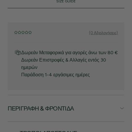
SIZE GUIDE
(0 Αξιολογήσεις)
Δωρεάν Μεταφορικά για αγορές άνω των 80 €
Δωρεάν Επιστροφές & Αλλαγές εντός 30
ημερών
Παράδοση 1-4 εργάσιμες ημέρες
ΠΕΡΙΓΡΑΦΉ & ΦΡΟΝΤΊΔΑ