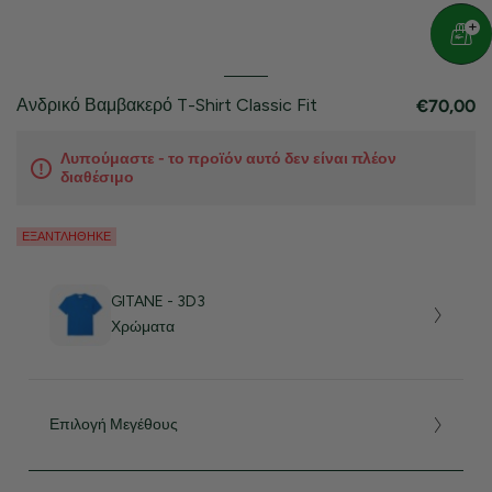
Ανδρικό Βαμβακερό T-Shirt Classic Fit
€70,00
Λυπούμαστε - το προϊόν αυτό δεν είναι πλέον
διαθέσιμο
ΕΞΑΝΤΛΉΘΗΚΕ
GITANE - 3D3
Χρώματα
Επιλογή Μεγέθους