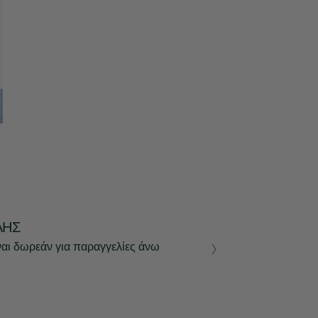
ΛΉΣ
ναι δωρεάν για παραγγελίες άνω