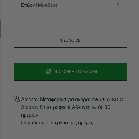
Επιλογή Μεγέθους
SIZE GUIDE
ΠΡΟΣΘΉΚΗ ΣΤΟ ΚΑΛΆΘΙ
Δωρεάν Μεταφορικά για αγορές άνω των 80 €
Δωρεάν Επιστροφές & Αλλαγές εντός 30
ημερών
Παράδοση 1-4 εργάσιμες ημέρες