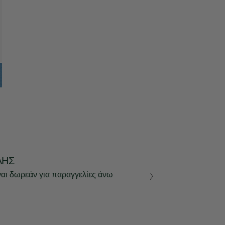
ΛΉΣ
ναι δωρεάν για παραγγελίες άνω