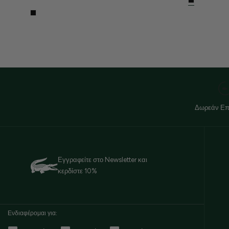
Δωρεάν Επ
Εγγραφείτε στο Newsletter και
κερδίστε 10%
Ενδιαφέρομαι για: