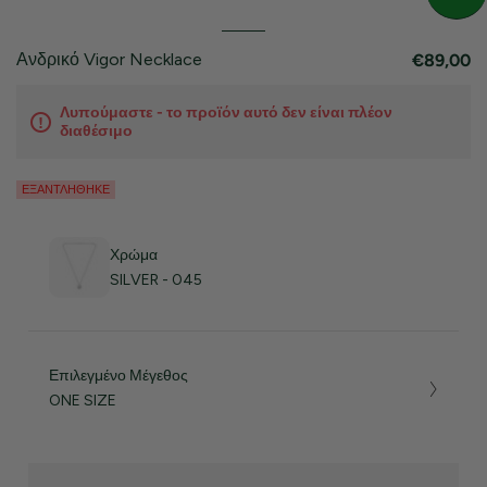
Ανδρικό Vigor Necklace
€89,00
Λυπούμαστε - το προϊόν αυτό δεν είναι πλέον
διαθέσιμο
ΕΞΑΝΤΛΉΘΗΚΕ
Χρώμα
SILVER - 045
Επιλεγμένο Μέγεθος
ONE SIZE