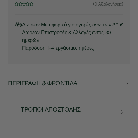
(0 Αξιολογήσεις)
Δωρεάν Μεταφορικά για αγορές άνω των 80 €
Δωρεάν Επιστροφές & Αλλαγές εντός 30
ημερών
Παράδοση 1-4 εργάσιμες ημέρες
ΠΕΡΙΓΡΑΦΉ & ΦΡΟΝΤΊΔΑ
ΤΡΌΠΟΙ ΑΠΟΣΤΟΛΉΣ