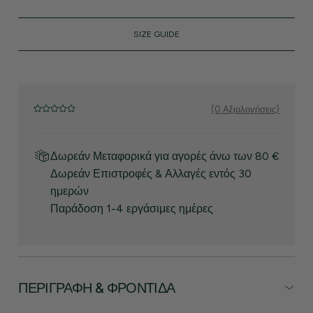
SIZE GUIDE
(0 Αξιολογήσεις)
Δωρεάν Μεταφορικά για αγορές άνω των 80 €
Δωρεάν Επιστροφές & Αλλαγές εντός 30
ημερών
Παράδοση 1-4 εργάσιμες ημέρες
ΠΕΡΙΓΡΑΦΉ & ΦΡΟΝΤΊΔΑ