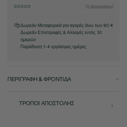
(0 Αξιολογήσεις)
Δωρεάν Μεταφορικά για αγορές άνω των 80 €
Δωρεάν Επιστροφές & Αλλαγές εντός 30
ημερών
Παράδοση 1-4 εργάσιμες ημέρες
ΠΕΡΙΓΡΑΦΉ & ΦΡΟΝΤΊΔΑ
ΤΡΌΠΟΙ ΑΠΟΣΤΟΛΉΣ