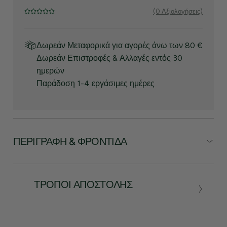
(0 Αξιολογήσεις)
Δωρεάν Μεταφορικά για αγορές άνω των 80 €
Δωρεάν Επιστροφές & Αλλαγές εντός 30
ημερών
Παράδοση 1-4 εργάσιμες ημέρες
ΠΕΡΙΓΡΑΦΉ & ΦΡΟΝΤΊΔΑ
ΤΡΌΠΟΙ ΑΠΟΣΤΟΛΉΣ