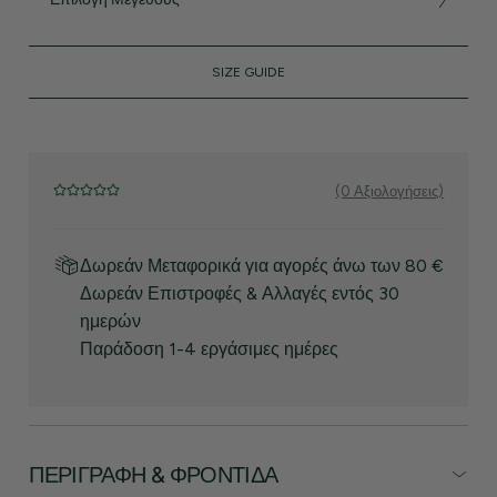
SIZE GUIDE
(0 Αξιολογήσεις)
Δωρεάν Μεταφορικά για αγορές άνω των 80 €
Δωρεάν Επιστροφές & Αλλαγές εντός 30
ημερών
Παράδοση 1-4 εργάσιμες ημέρες
ΠΕΡΙΓΡΑΦΉ & ΦΡΟΝΤΊΔΑ