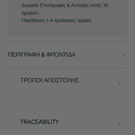
Δωρεάν Επιστροφές & Αλλαγές εντός 30
ημερών
Παράδοση 1-4 εργάσιμες ημέρες
ΠΕΡΙΓΡΑΦΉ & ΦΡΟΝΤΊΔΑ
ΤΡΌΠΟΙ ΑΠΟΣΤΟΛΉΣ
TRACEABILITY