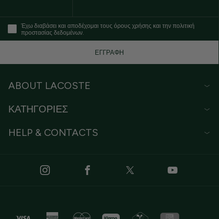
Έχω διαβάσει και αποδέχομαι τους όρους χρήσης και την πολιτική
προστασίας δεδομένων.
ΕΓΓΡΑΦΗ
ABOUT LACOSTE
ΚΑΤΗΓΟΡΙΕΣ
HELP & CONTACTS