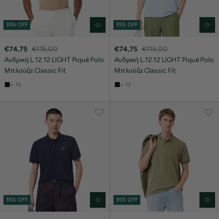
35% OFF
35% OFF
€74,75
€115,00
€74,75
€115,00
Ανδρική L.12.12 LIGHT Piqué Polo
Ανδρική L.12.12 LIGHT Piqué Polo
Μπλούζα Classic Fit
Μπλούζα Classic Fit
+ 13
+ 13
35% OFF
35% OFF