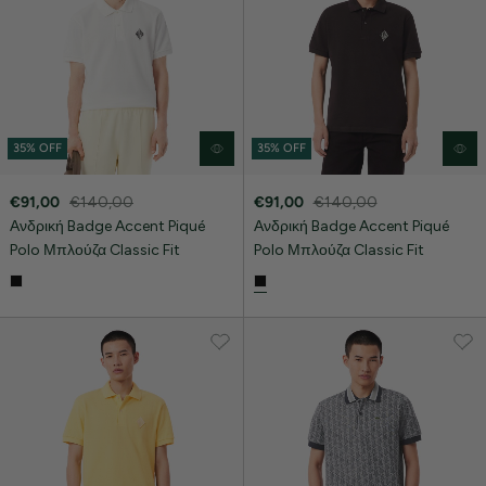
35% OFF
35% OFF
€91,00
€140,00
€91,00
€140,00
Ανδρική Badge Accent Piqué
Ανδρική Badge Accent Piqué
Polo Μπλούζα Classic Fit
Polo Μπλούζα Classic Fit