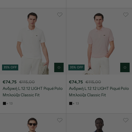
35% OFF
35% OFF
€74,75
€115,00
€74,75
€115,00
Ανδρική L.12.12 LIGHT Piqué Polo
Ανδρική L.12.12 LIGHT Piqué Polo
Μπλούζα Classic Fit
Μπλούζα Classic Fit
+ 13
+ 13