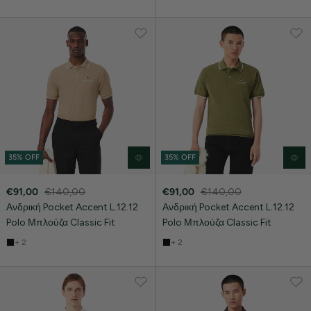
35% OFF
35% OFF
€91,00
€140,00
€91,00
€140,00
Ανδρική Pocket Accent L.12.12
Ανδρική Pocket Accent L.12.12
Polo Μπλούζα Classic Fit
Polo Μπλούζα Classic Fit
+ 2
+ 2