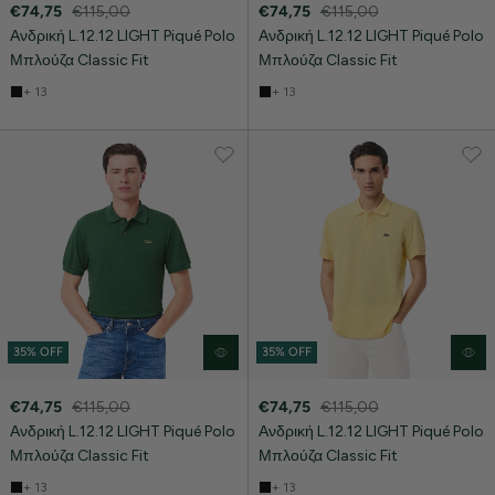
€74,75
€115,00
€74,75
€115,00
Ανδρική L.12.12 LIGHT Piqué Polo
Ανδρική L.12.12 LIGHT Piqué Polo
Μπλούζα Classic Fit
Μπλούζα Classic Fit
+ 13
+ 13
35% OFF
35% OFF
€74,75
€115,00
€74,75
€115,00
Ανδρική L.12.12 LIGHT Piqué Polo
Ανδρική L.12.12 LIGHT Piqué Polo
Μπλούζα Classic Fit
Μπλούζα Classic Fit
+ 13
+ 13