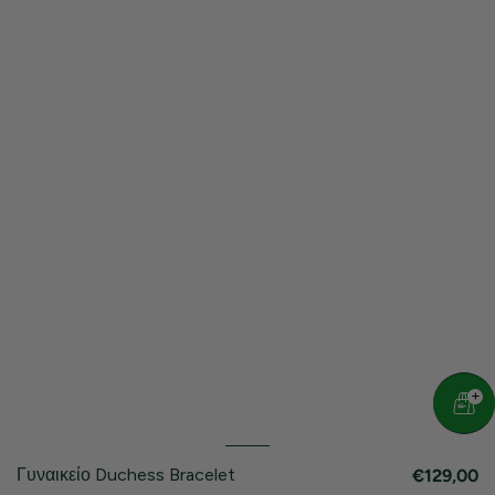
Γυναικείο Duchess Bracelet
€129,00