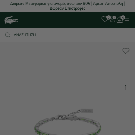
Δωρεάν Μεταφορικά για αγορές άνω των 80€ | Άμεση Αποστολή |
Δωρεάν Επιστροφές
0
0