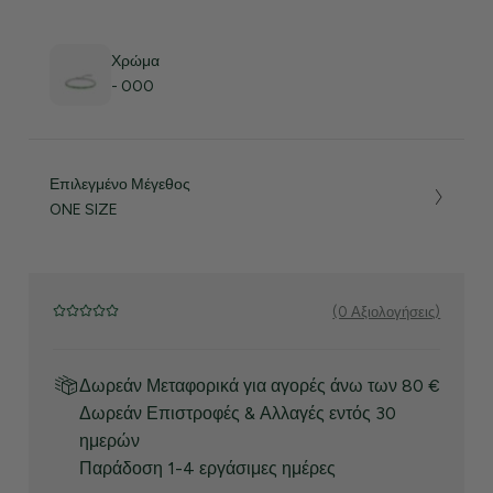
Χρώμα
- 000
Επιλεγμένο Μέγεθος
ONE SIZE
(0 Αξιολογήσεις)
Δωρεάν Μεταφορικά για αγορές άνω των 80 €
Δωρεάν Επιστροφές & Αλλαγές εντός 30
ημερών
Παράδοση 1-4 εργάσιμες ημέρες