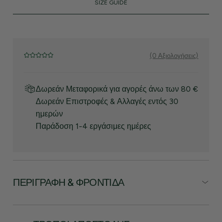
SIZE GUIDE
(0 Αξιολογήσεις)
Δωρεάν Μεταφορικά για αγορές άνω των 80 €
Δωρεάν Επιστροφές & Αλλαγές εντός 30
ημερών
Παράδοση 1-4 εργάσιμες ημέρες
ΠΕΡΙΓΡΑΦΉ & ΦΡΟΝΤΊΔΑ