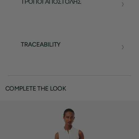
ΤΡΌΠΟΙ ΑΠΟΣΤΟΛΉΣ
TRACEABILITY
COMPLETE THE LOOK