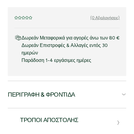
(0 Αξιολογήσεις)
Δωρεάν Μεταφορικά για αγορές άνω των 80 €
Δωρεάν Επιστροφές & Αλλαγές εντός 30
ημερών
Παράδοση 1-4 εργάσιμες ημέρες
ΠΕΡΙΓΡΑΦΉ & ΦΡΟΝΤΊΔΑ
ΤΡΌΠΟΙ ΑΠΟΣΤΟΛΉΣ