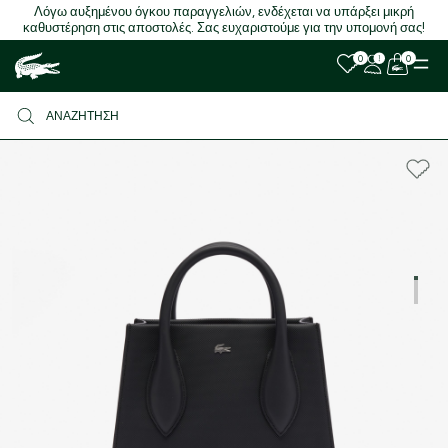
Λόγω αυξημένου όγκου παραγγελιών, ενδέχεται να υπάρξει μικρή
καθυστέρηση στις αποστολές. Σας ευχαριστούμε για την υπομονή σας!
0
0