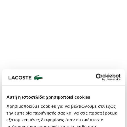
Αυτή η ιστοσελίδα χρησιμοποιεί cookies
Χρησιμοποιούμε cookies για να βελτιώνουμε συνεχώς
την εμπειρία περιήγησής σας και να σας προσφέρουμε
εξατομικευμένες διαφημίσεις όταν επισκέπτεστε
ιστότοπους και εφαρμογές τρίτων, καθώς και