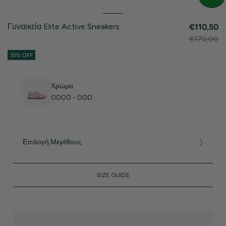
Γυναικεία Elite Active Sneakers
€110,50
€170,00
35% OFF
Χρώμα
0000 - 000
Επιλογή Μεγέθους
SIZE GUIDE