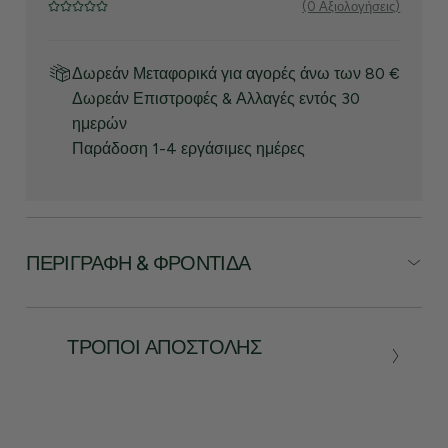
(0 Αξιολογήσεις)
Δωρεάν Μεταφορικά για αγορές άνω των 80 €
Δωρεάν Επιστροφές & Αλλαγές εντός 30
ημερών
Παράδοση 1-4 εργάσιμες ημέρες
ΠΕΡΙΓΡΑΦΉ & ΦΡΟΝΤΊΔΑ
ΤΡΌΠΟΙ ΑΠΟΣΤΟΛΉΣ