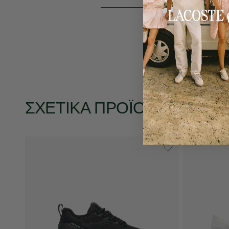
ΣΧΕΤΙΚΆ ΠΡΟΪΌΝΤΑ