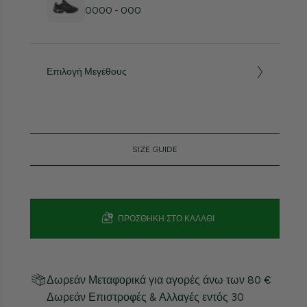
0000 - 000
Επιλογή Μεγέθους
SIZE GUIDE
ΠΡΟΣΘΉΚΗ ΣΤΟ ΚΑΛΆΘΙ
Δωρεάν Μεταφορικά για αγορές άνω των 80 €
Δωρεάν Επιστροφές & Αλλαγές εντός 30