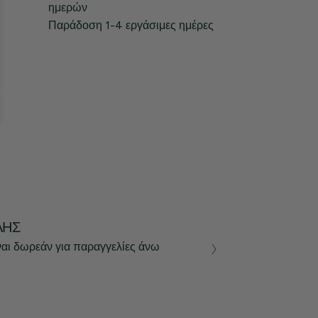
ημερών
Παράδοση 1-4 εργάσιμες ημέρες
ΛΉΣ
ναι δωρεάν για παραγγελίες άνω