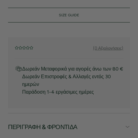
SIZE GUIDE
(0 Αξιολογήσεις)
Δωρεάν Μεταφορικά για αγορές άνω των 80 €
Δωρεάν Επιστροφές & Αλλαγές εντός 30
ημερών
Παράδοση 1-4 εργάσιμες ημέρες
ΠΕΡΙΓΡΑΦΉ & ΦΡΟΝΤΊΔΑ