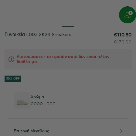
Γυναικεία L003 2K24 Sneakers
€110,50
€170,00
Λυπούμαστε - το προϊόν αυτό δεν είναι πλέον
διαθέσιμο
35% OFF
Χρώμα
0000 - 000
Επιλογή Μεγέθους