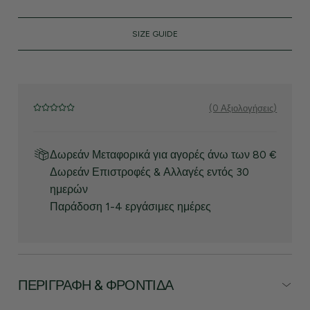
SIZE GUIDE
(0 Αξιολογήσεις)
Δωρεάν Μεταφορικά για αγορές άνω των 80 €
Δωρεάν Επιστροφές & Αλλαγές εντός 30
ημερών
Παράδοση 1-4 εργάσιμες ημέρες
ΠΕΡΙΓΡΑΦΉ & ΦΡΟΝΤΊΔΑ