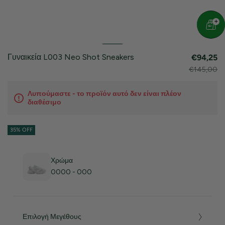
Γυναικεία L003 Neo Shot Sneakers
€94,25
€145,00
Λυπούμαστε - το προϊόν αυτό δεν είναι πλέον
διαθέσιμο
35% OFF
Χρώμα
0000 - 000
Επιλογή Μεγέθους