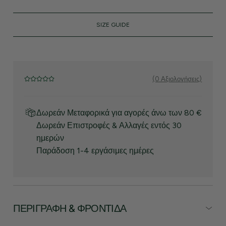
SIZE GUIDE
(0 Αξιολογήσεις)
Δωρεάν Μεταφορικά για αγορές άνω των 80 €
Δωρεάν Επιστροφές & Αλλαγές εντός 30
ημερών
Παράδοση 1-4 εργάσιμες ημέρες
ΠΕΡΙΓΡΑΦΉ & ΦΡΟΝΤΊΔΑ