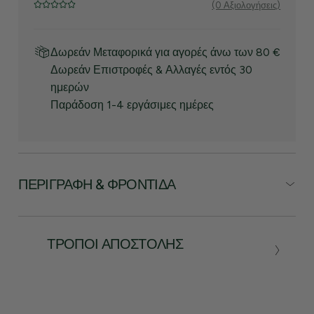
(0 Αξιολογήσεις)
Δωρεάν Μεταφορικά για αγορές άνω των 80 €
Δωρεάν Επιστροφές & Αλλαγές εντός 30
ημερών
Παράδοση 1-4 εργάσιμες ημέρες
ΠΕΡΙΓΡΑΦΉ & ΦΡΟΝΤΊΔΑ
ΤΡΌΠΟΙ ΑΠΟΣΤΟΛΉΣ