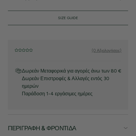
SIZE GUIDE
(0 Αξιολογήσεις)
Δωρεάν Μεταφορικά για αγορές άνω των 80 €
Δωρεάν Επιστροφές & Αλλαγές εντός 30
ημερών
Παράδοση 1-4 εργάσιμες ημέρες
ΠΕΡΙΓΡΑΦΉ & ΦΡΟΝΤΊΔΑ