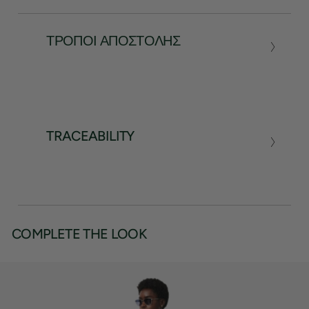
ΤΡΌΠΟΙ ΑΠΟΣΤΟΛΉΣ
TRACEABILITY
COMPLETE THE LOOK