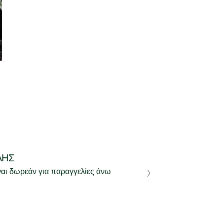
ΛΉΣ
ναι δωρεάν για παραγγελίες άνω