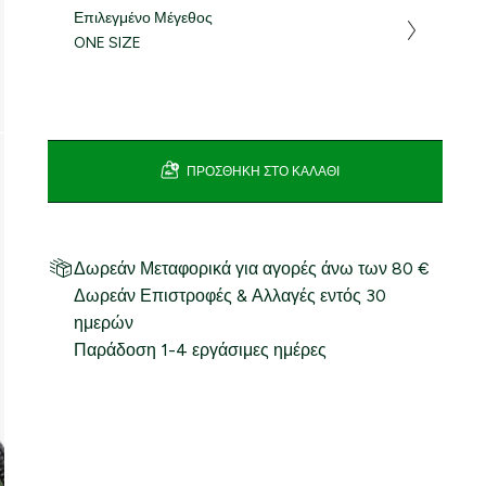
Επιλεγμένο Μέγεθος
ONE SIZE
ΠΡΟΣΘΉΚΗ ΣΤΟ ΚΑΛΆΘΙ
Δωρεάν Μεταφορικά για αγορές άνω των 80 €
Δωρεάν Επιστροφές & Αλλαγές εντός 30
ημερών
Παράδοση 1-4 εργάσιμες ημέρες