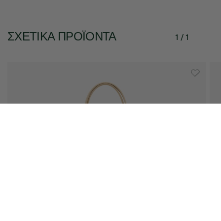
ΣΧΕΤΙΚΆ ΠΡΟΪΌΝΤΑ
1 / 1