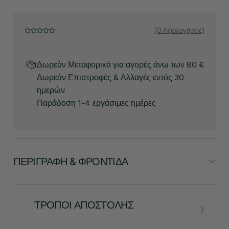
(0 Αξιολογήσεις)
Δωρεάν Μεταφορικά για αγορές άνω των 80 €
Δωρεάν Επιστροφές & Αλλαγές εντός 30
ημερών
Παράδοση 1-4 εργάσιμες ημέρες
ΠΕΡΙΓΡΑΦΉ & ΦΡΟΝΤΊΔΑ
ΤΡΌΠΟΙ ΑΠΟΣΤΟΛΉΣ