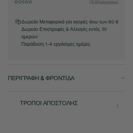
(0 Αξιολογήσεις)
Δωρεάν Μεταφορικά για αγορές άνω των 80 €
Δωρεάν Επιστροφές & Αλλαγές εντός 30
ημερών
Παράδοση 1-4 εργάσιμες ημέρες
ΠΕΡΙΓΡΑΦΉ & ΦΡΟΝΤΊΔΑ
ΤΡΌΠΟΙ ΑΠΟΣΤΟΛΉΣ