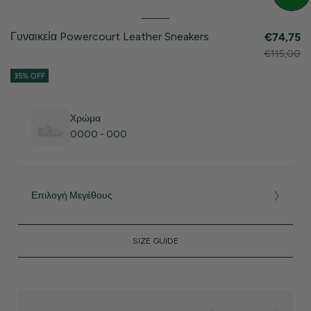
Γυναικεία Powercourt Leather Sneakers
€74,75
€115,00
35% OFF
Χρώμα
0000 - 000
Επιλογή Μεγέθους
SIZE GUIDE