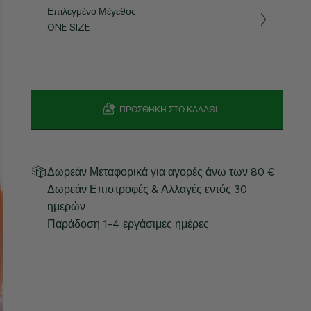
Επιλεγμένο Μέγεθος
ONE SIZE
ΠΡΟΣΘΉΚΗ ΣΤΟ ΚΑΛΆΘΙ
Δωρεάν Μεταφορικά για αγορές άνω των 80 €
Δωρεάν Επιστροφές & Αλλαγές εντός 30
ημερών
Παράδοση 1-4 εργάσιμες ημέρες