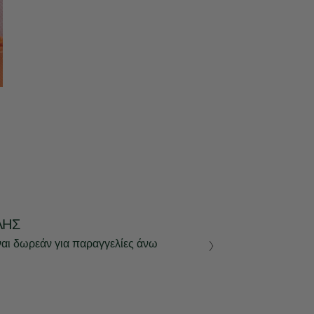
ΛΉΣ
ναι δωρεάν για παραγγελίες άνω