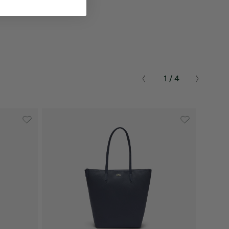
1 / 4