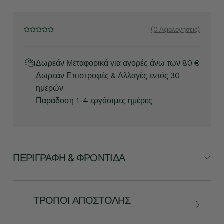
(0 Αξιολογήσεις)
Δωρεάν Μεταφορικά για αγορές άνω των 80 €
Δωρεάν Επιστροφές & Αλλαγές εντός 30
ημερών
Παράδοση 1-4 εργάσιμες ημέρες
ΠΕΡΙΓΡΑΦΉ & ΦΡΟΝΤΊΔΑ
ΤΡΌΠΟΙ ΑΠΟΣΤΟΛΉΣ