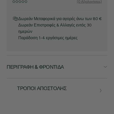
(0 Αξιολογήσεις)
Δωρεάν Μεταφορικά για αγορές άνω των 80 €
Δωρεάν Επιστροφές & Αλλαγές εντός 30
ημερών
Παράδοση 1-4 εργάσιμες ημέρες
ΠΕΡΙΓΡΑΦΉ & ΦΡΟΝΤΊΔΑ
ΤΡΌΠΟΙ ΑΠΟΣΤΟΛΉΣ