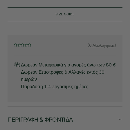
SIZE GUIDE
(0 Αξιολογήσεις)
Δωρεάν Μεταφορικά για αγορές άνω των 80 €
Δωρεάν Επιστροφές & Αλλαγές εντός 30
ημερών
Παράδοση 1-4 εργάσιμες ημέρες
ΠΕΡΙΓΡΑΦΉ & ΦΡΟΝΤΊΔΑ