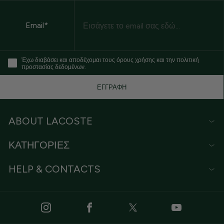
Email
Email*
Έχω διαβάσει και αποδέχομαι τους όρους χρήσης και την πολιτική
προστασίας δεδομένων.
ΕΓΓΡΑΦΗ
ABOUT LACOSTE
ΚΑΤΗΓΟΡΙΕΣ
HELP & CONTACTS