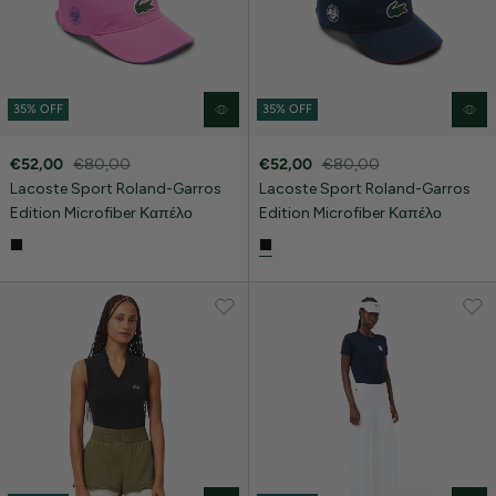
35% OFF
35% OFF
€52,00
€80,00
€52,00
€80,00
Lacoste Sport Roland-Garros
Lacoste Sport Roland-Garros
Edition Microfiber Καπέλο
Edition Microfiber Καπέλο