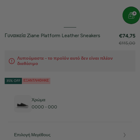
Γυναικεία Ziane Platform Leather Sneakers
€74,75
€115,00
Λυπούμαστε - το προϊόν αυτό δεν είναι πλέον
διαθέσιμο
ΕΞΑΝΤΛΉΘΗΚΕ
35% OFF
Χρώμα
0000 - 000
Επιλογή Μεγέθους