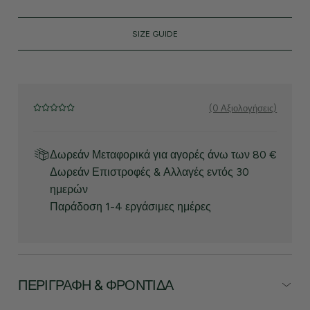
SIZE GUIDE
(0 Αξιολογήσεις)
Δωρεάν Μεταφορικά για αγορές άνω των 80 €
Δωρεάν Επιστροφές & Αλλαγές εντός 30
ημερών
Παράδοση 1-4 εργάσιμες ημέρες
ΠΕΡΙΓΡΑΦΉ & ΦΡΟΝΤΊΔΑ