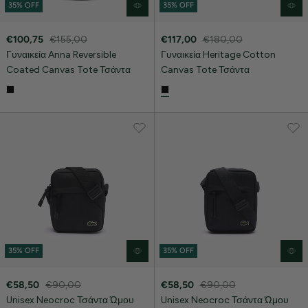
35% OFF
35% OFF
€100,75
€155,00
€117,00
€180,00
Γυναικεία Anna Reversible
Γυναικεία Heritage Cotton
Coated Canvas Tote Τσάντα
Canvas Tote Τσάντα
35% OFF
35% OFF
€58,50
€90,00
€58,50
€90,00
Unisex Neocroc Τσάντα Ώμου
Unisex Neocroc Τσάντα Ώμου