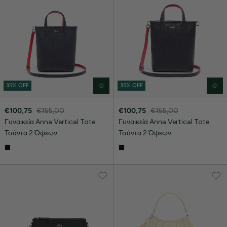
35% OFF
35% OFF
€100,75
€155,00
€100,75
€155,00
Γυναικεία Anna Vertical Tote
Γυναικεία Anna Vertical Tote
Τσάντα 2 Όψεων
Τσάντα 2 Όψεων