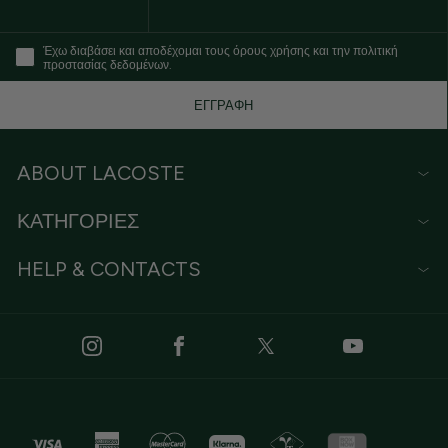
Έχω διαβάσει και αποδέχομαι τους όρους χρήσης και την πολιτική
προστασίας δεδομένων.
ΕΓΓΡΑΦΗ
ABOUT LACOSTE
ΚΑΤΗΓΟΡΙΕΣ
HELP & CONTACTS