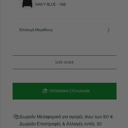
NAVY BLUE - 166
Επιλογή Μεγέθους
SIZE GUIDE
ΠΡΟΣΘΉΚΗ ΣΤΟ ΚΑΛΆΘΙ
Δωρεάν Μεταφορικά για αγορές άνω των 80 €
Δωρεάν Επιστροφές & Αλλαγές εντός 30