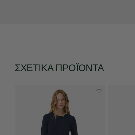
ΣΧΕΤΙΚΆ ΠΡΟΪΌΝΤΑ