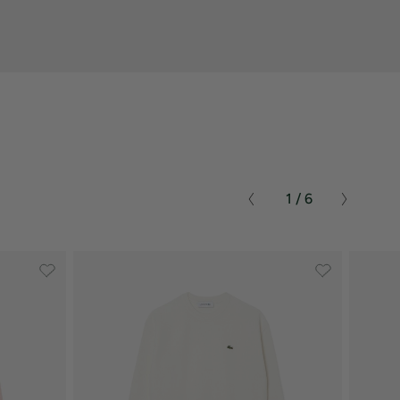
1 / 6