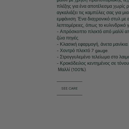
πλέξης για ένα αποτέλεσμα χωρίς 
αγκαλιάζει τις καμπύλες σας για μια
εμφάνιση. Ένα διαχρονικό στυλ με 
λεπτομέρειες, όπως το κυλινδρικό γ
- Απρόσκοπτο πλεκτό από μαλλί απ
ζώα πηγές.
- Κλασική εφαρμογή, άνετα μανίκια.
- Χοντρό πλεκτό 7 gauge.
- Στρογγυλεμένο τελείωμα στο λαιμό
- Κροκόδειλος κεντημένος σε τόνου
Μαλλί (100%).
SEE.CARE