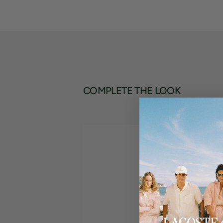
COMPLETE THE LOOK