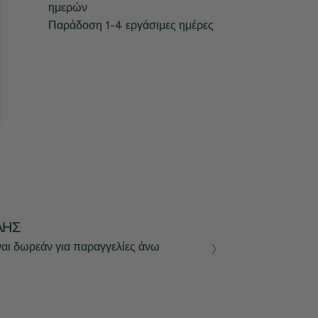
ημερών
Παράδοση 1-4 εργάσιμες ημέρες
ΛΉΣ
ναι δωρεάν για παραγγελίες άνω