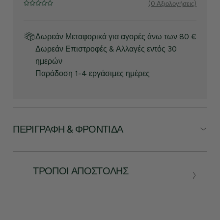
(0 Αξιολογήσεις)
Δωρεάν Μεταφορικά για αγορές άνω των 80 €
Δωρεάν Επιστροφές & Αλλαγές εντός 30
ημερών
Παράδοση 1-4 εργάσιμες ημέρες
ΠΕΡΙΓΡΑΦΉ & ΦΡΟΝΤΊΔΑ
ΤΡΌΠΟΙ ΑΠΟΣΤΟΛΉΣ